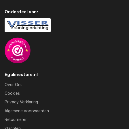
Onderdeel van:
Egalinestore.nl
Over Ons
Cookies
Privacy Verklaring
Algemene voorwaarden
Retourneren
Klachten