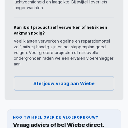
luchtvochtigheid en laagdikte. Bij twijfel liever iets
langer wachten.
Kan ik dit product zelf verwerken of heb ik een
vakman nodig?
Veel klanten verwerken egaline en reparatiemortel
zelf, mits zij handig zijn en het stappenplan goed
volgen. Voor grotere projecten of risicovolle
ondergronden raden we een ervaren vloerenlegger
aan.
Stel jouw vraag aan Wiebe
NOG TWIJFEL OVER DE VLOEROPBOUW?
Vraag advies of bel Wiebe direct.