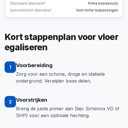
Standaard alternatief
Prima basiskeuze
Specialistisch alternatief
Voor niche toepassingen
Kort stappenplan voor vloer
egaliseren
Voorbereiding
1
Zorg voor een schone, droge en stabiele
ondergrond. Verwijder losse delen.
Voorstrijken
2
Breng de juiste primer aan (bijv. Schönox VD of
SHP) voor een optimale hechting.