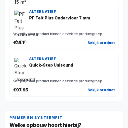
ALTERNATIEF
PF Felt Plus Ondervloer 7 mm
Vergelijkbaar product binnen dezelfde productgroep.
€35.1
Bekijk product
ALTERNATIEF
Quick-Step Unisound
Vergelijkbaar product binnen dezelfde productgroep.
€97.95
Bekijk product
PRIMER EN SYSTEEMFIT
Welke opbouw hoort hierbij?