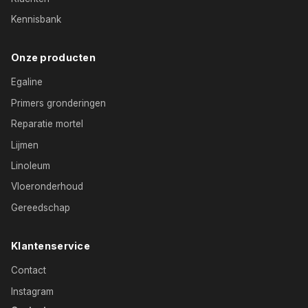
Kennisbank
Onze producten
Egaline
Primers gronderingen
Reparatie mortel
Lijmen
Linoleum
Vloeronderhoud
Gereedschap
Klantenservice
Contact
Instagram