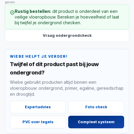
geven.
Rustig bestellen:
dit product is onderdeel van een
verified
veilige vloeropbouw. Bereken je hoeveelheid of laat
bij twijfel je ondergrond checken.
Vraag ondergrondcheck
WIEBE HELPT JE VERDER!
Twijfel of dit product past bij jouw
ondergrond?
Wiebe gebruikt producten altijd binnen een
vloeropbouw: ondergrond, primer, egaline, gereedschap
en droogtijd.
Expertadvies
Foto check
PVC over tegels
Compleet systeem