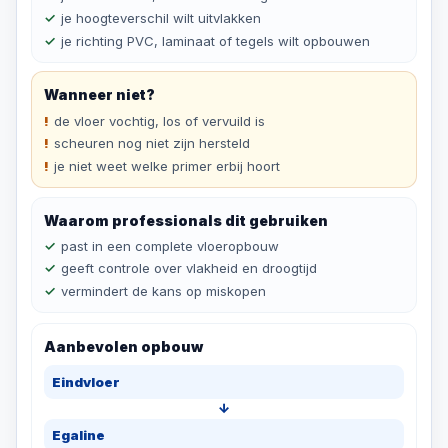
je hoogteverschil wilt uitvlakken
je richting PVC, laminaat of tegels wilt opbouwen
Wanneer niet?
de vloer vochtig, los of vervuild is
scheuren nog niet zijn hersteld
je niet weet welke primer erbij hoort
Waarom professionals dit gebruiken
past in een complete vloeropbouw
geeft controle over vlakheid en droogtijd
vermindert de kans op miskopen
Aanbevolen opbouw
Eindvloer
↓
Egaline