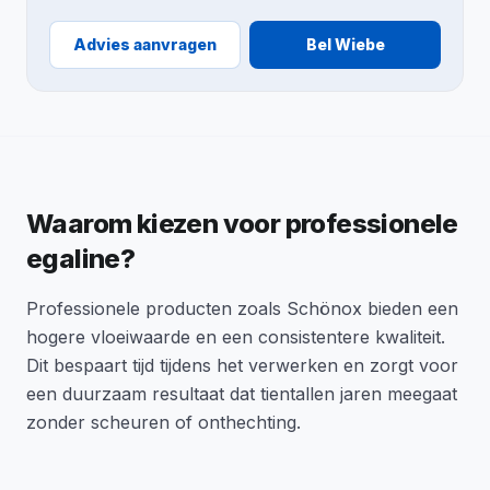
Advies aanvragen
Bel Wiebe
Waarom kiezen voor professionele
egaline?
Professionele producten zoals Schönox bieden een
hogere vloeiwaarde en een consistentere kwaliteit.
Dit bespaart tijd tijdens het verwerken en zorgt voor
een duurzaam resultaat dat tientallen jaren meegaat
zonder scheuren of onthechting.