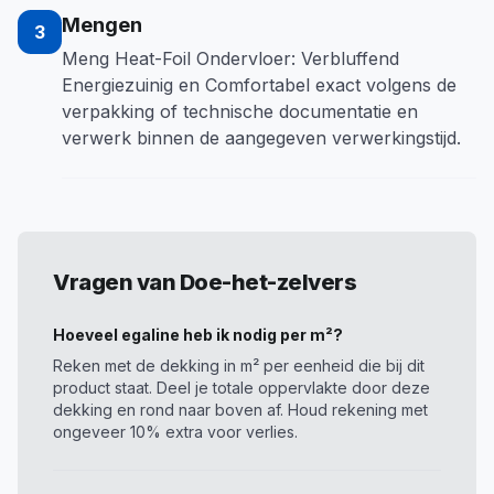
Mengen
3
Meng Heat-Foil Ondervloer: Verbluffend
Energiezuinig en Comfortabel exact volgens de
verpakking of technische documentatie en
verwerk binnen de aangegeven verwerkingstijd.
Vragen van Doe-het-zelvers
Hoeveel egaline heb ik nodig per m²?
Reken met de dekking in m² per eenheid die bij dit
product staat. Deel je totale oppervlakte door deze
dekking en rond naar boven af. Houd rekening met
ongeveer 10% extra voor verlies.