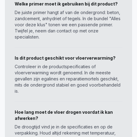
Welke primer moet ik gebruiken bij dit product?
De juiste primer hangt af van de ondergrond: beton,
zandcement, anhydriet of tegels. In de bundel "Alles
voor deze klus" tonen we een passende primer.
Twijfel je, neem dan contact op met onze
specialisten.
Is dit product geschikt voor vloerverwarming?
Controleer in de productspecificaties of
vloerverwarming wordt genoemd. In de meeste
gevallen zijn egalines en reparatiemortels geschikt,
mits de ondergrond stabiel en goed voorbehandeld
is.
Hoe lang moet de vloer drogen voordat ik kan
afwerken?
De droogtijd vind je in de specificaties en op de
verpakking. Houd altijd rekening met temperatuur,