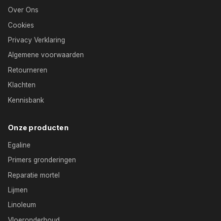
Over Ons
Cookies
Privacy Verklaring
Algemene voorwaarden
Retourneren
Klachten
Kennisbank
Onze producten
Egaline
Primers gronderingen
Reparatie mortel
Lijmen
Linoleum
Vloeronderhoud