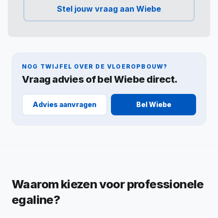
Stel jouw vraag aan Wiebe
NOG TWIJFEL OVER DE VLOEROPBOUW?
Vraag advies of bel Wiebe direct.
Advies aanvragen
Bel Wiebe
Waarom kiezen voor professionele
egaline?