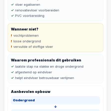
vloer egaliseren
renovatievloer voorbereiden
PVC voorbereiding
Wanneer niet?
vochtproblemen
losse ondergrond
vervuilde of stoffige vloer
Waarom professionals dit gebruiken
laatste stap na vlakke en droge ondergrond
afgestemd op eindvloer
helpt eindvloer betrouwbaar verlijmen
Aanbevolen opbouw
Ondergrond
↓