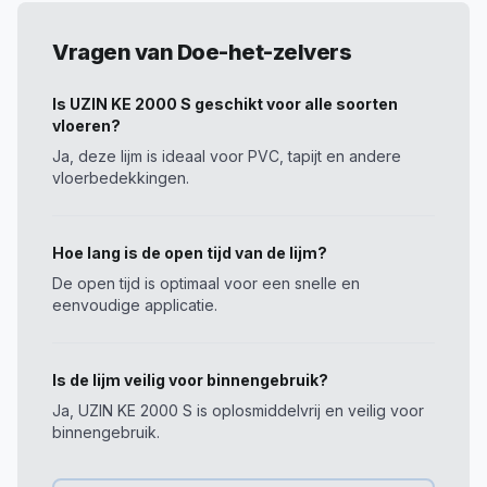
Vragen van Doe-het-zelvers
Is UZIN KE 2000 S geschikt voor alle soorten
vloeren?
Ja, deze lijm is ideaal voor PVC, tapijt en andere
vloerbedekkingen.
Hoe lang is de open tijd van de lijm?
De open tijd is optimaal voor een snelle en
eenvoudige applicatie.
Is de lijm veilig voor binnengebruik?
Ja, UZIN KE 2000 S is oplosmiddelvrij en veilig voor
binnengebruik.