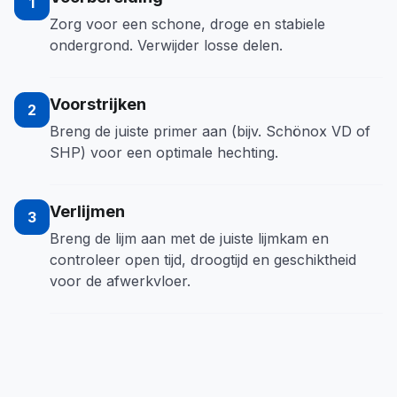
1
Zorg voor een schone, droge en stabiele
ondergrond. Verwijder losse delen.
Voorstrijken
2
Breng de juiste primer aan (bijv. Schönox VD of
SHP) voor een optimale hechting.
Verlijmen
3
Breng de lijm aan met de juiste lijmkam en
controleer open tijd, droogtijd en geschiktheid
voor de afwerkvloer.