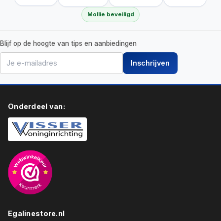
Mollie beveiligd
Blijf op de hoogte van tips en aanbiedingen
Inschrijven
Onderdeel van:
Egalinestore.nl